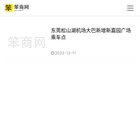
东莞松山湖机场大巴新增新嘉园广场
乘车点
2023-12-11