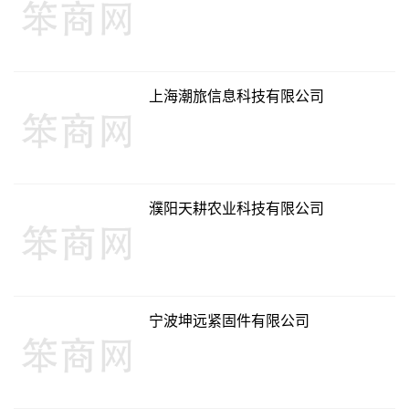
上海潮旅信息科技有限公司
濮阳天耕农业科技有限公司
宁波坤远紧固件有限公司