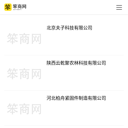
北京夫子科技有限公司
陕西云乾聚农林科技有限公司
河北柏舟紧固件制造有限公司