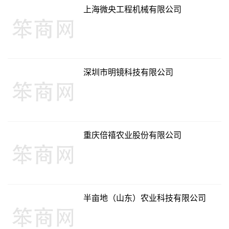
上海微央工程机械有限公司
深圳市明镜科技有限公司
重庆倍禧农业股份有限公司
半亩地（山东）农业科技有限公司