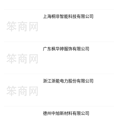
上海桐非智能科技有限公司
广东枫华婷服饰有限公司
浙江浙能电力股份有限公司
德州中旭新材料有限公司