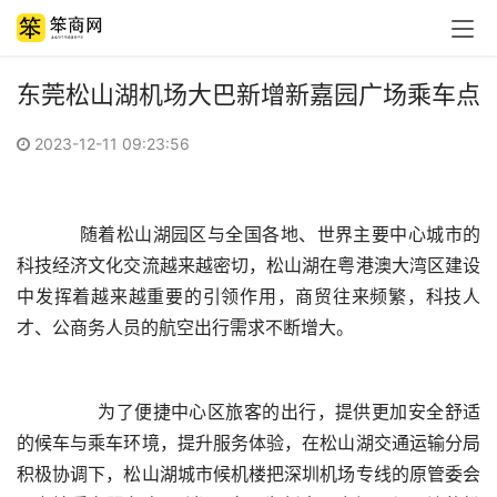
东莞松山湖机场大巴新增新嘉园广场乘车点
2023-12-11 09:23:56
	　随着松山湖园区与全国各地、世界主要中心城市的
科技经济文化交流越来越密切，松山湖在粤港澳大湾区建设
中发挥着越来越重要的引领作用，商贸往来频繁，科技人
	　　为了便捷中心区旅客的出行，提供更加安全舒适
的候车与乘车环境，提升服务体验，在松山湖交通运输分局
积极协调下，松山湖城市候机楼把深圳机场专线的原管委会