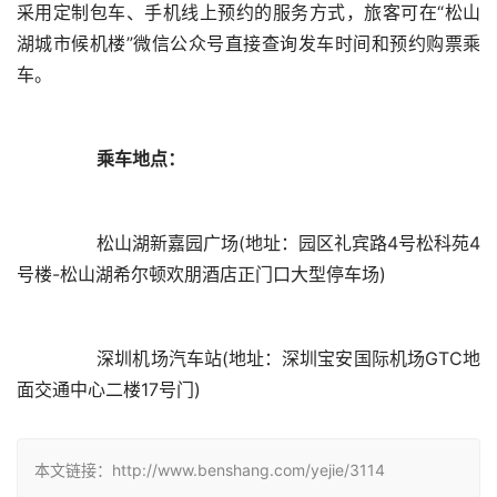
采用定制包车、手机线上预约的服务方式，旅客可在“松山
湖城市候机楼”微信公众号直接查询发车时间和预约购票乘
乘车地点：
	　　松山湖新嘉园广场(地址：园区礼宾路4号松科苑4
	　　深圳机场汽车站(地址：深圳宝安国际机场GTC地
本文链接：http://www.benshang.com/yejie/3114