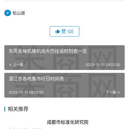
松山湖
赞
(0)
东莞各候机楼机场大巴往返时刻表一览
上一篇
2023-12-11 09:23:20
湛江市各地集市圩日时间表
2023-12-11 09:23:20
下一篇
相关推荐
成都市标准化研究院