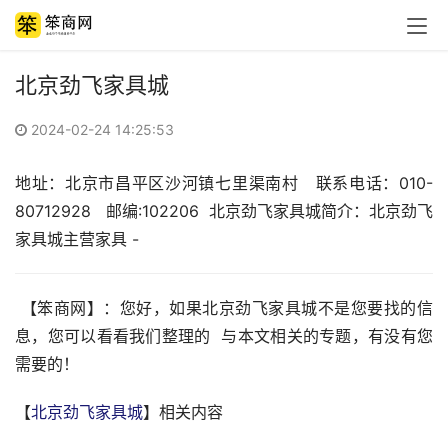
北京劲飞家具城
2024-02-24 14:25:53
地址：北京市昌平区沙河镇七里渠南村   联系电话：010-
80712928   邮编:102206  北京劲飞家具城简介：北京劲飞
家具城主营家具 -  
 【笨商网】：您好，如果北京劲飞家具城不是您要找的信
息，您可以看看我们整理的  与本文相关的专题，有没有您
需要的！
【
北京劲飞家具城
】相关内容