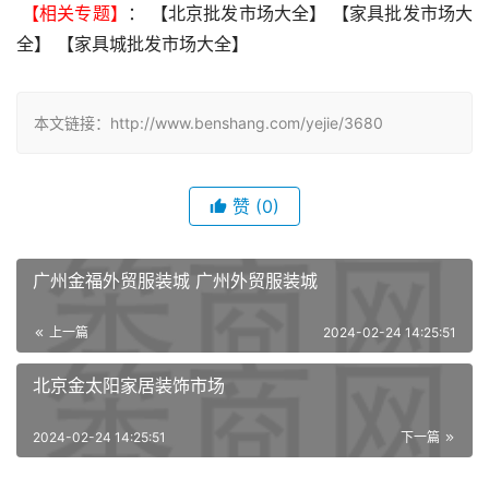
 【相关专题】
： 【北京批发市场大全】 【家具批发市场大
全】 【家具城批发市场大全】 
本文链接：http://www.benshang.com/yejie/3680
赞
(0)
广州金福外贸服装城 广州外贸服装城
上一篇
2024-02-24 14:25:51
北京金太阳家居装饰市场
2024-02-24 14:25:51
下一篇