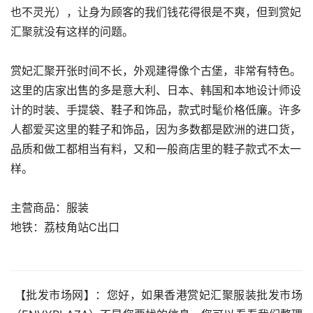
也不灵光），让身为顾客的我们钱花得很是不爽，但到赏妃
汇聚就没有这样的问题。
赏妃汇聚开张时间不长，外观建得像个古堡，非常有特色。
这里的店家出售的多是意大利、日本、韩国和本地设计师设
计的时装、手提袋、鞋子和饰品，款式时髦价格低廉。许多
人都爱买这里的鞋子和饰品，因为多数都是欧洲的进口货，
品质和做工都相当有料，又和一般商店里的鞋子款式不太一
样。
主营商品：服装
地铁：荔枝角站C出口
 【批发市场网】：您好，如果香港赏妃汇聚服装批发市场