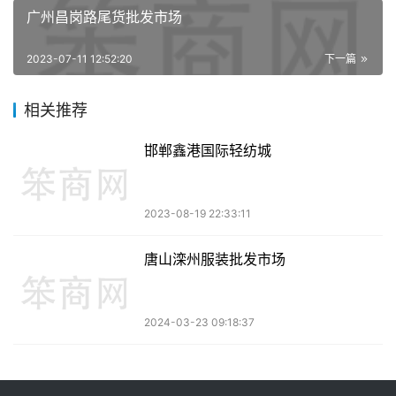
广州昌岗路尾货批发市场
2023-07-11 12:52:20
下一篇
相关推荐
邯郸鑫港国际轻纺城
2023-08-19 22:33:11
唐山滦州服装批发市场
2024-03-23 09:18:37