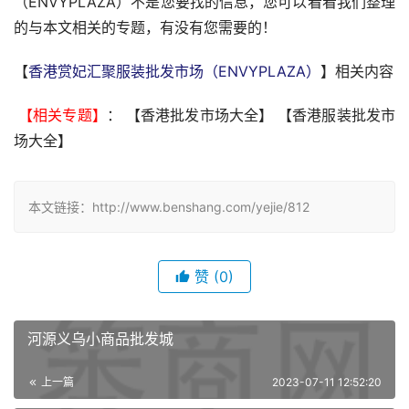
（ENVYPLAZA）不是您要找的信息，您可以看看我们整理
的与本文相关的专题，有没有您需要的！
【
香港赏妃汇聚服装批发市场（ENVYPLAZA）
】相关内容
 【相关专题】
： 【香港批发市场大全】 【香港服装批发市
场大全】 
本文链接：http://www.benshang.com/yejie/812
赞
(0)
河源义乌小商品批发城
上一篇
2023-07-11 12:52:20