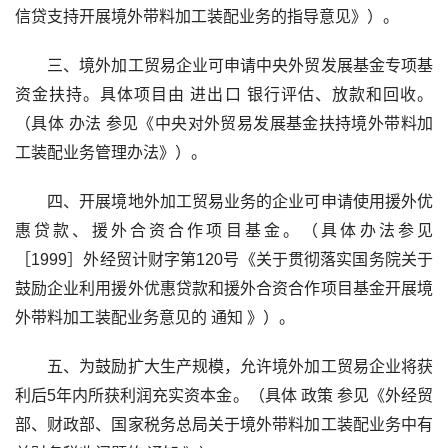
信贷支持开展境外带料加工装配业务的指导意见》）。
　　三、境外加工贸易企业可申请中央外贸发展基金专项基
资金扶持。具体项目由 进出口 银行评估、放款和回收。
（具体 办法 参见《中央对外贸易发展基金扶持境外带料加
工装配业务管理办法》）。
　　四、开展境地外加工贸易业务的企业可申请使用援外优
惠贷款、援外合资合作项目基金。（具体办法参见
［1999］外经贸计财字第120号《关于贯彻落实国务院关于
鼓励企业利用援外优惠贷款和援外合资合作项目基金开展境
外带料加工装配业务意见的 通知 》）。
　　五、为鼓励扩大生产规模，允许境外加工贸易企业将获
利后5年内所获利润充实资本金。（具体 政策 参见《外经贸
部、财政部、国家税务总局关于境外带料加工装配业务中有