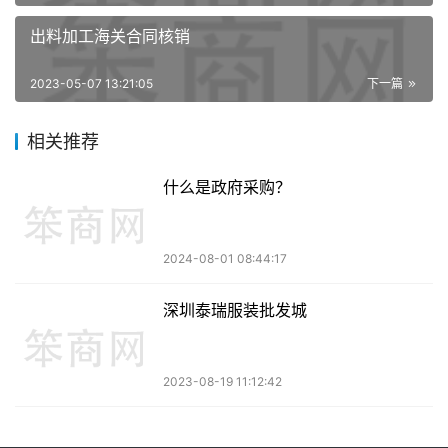
出料加工海关合同核销
2023-05-07 13:21:05
下一篇
相关推荐
什么是政府采购？
2024-08-01 08:44:17
深圳泰瑞服装批发城
2023-08-19 11:12:42