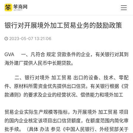
银行对开展境外加工贸易业务的鼓励政策
2023-05-07 13:21:06
GVA　  一、凡符合 规定 贷款条件的企业，有关银行对其到
海外建厂提供人民币中长期贷款。
　　二、银行对境外 加工贸易 出口的设备、技术、零配
件、原材料所需资金优先提供出口信贷。有关银行根据《贷
款通则》的要求及企业的经营状况、偿债能力和境外加工 
贸易企业实际生产规模等指标，为开展境外 加工贸易 项目
的国内企业核定该项目出口信贷额度，在额度范围内简化审
批手续。（具体 办法 参见《中国人民银行、外经贸部关于