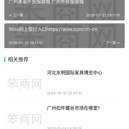
广州美泰外贸服装城 广州外贸服装城
上一篇
2026-05-22 09:11:51
Wise网上银行入口https://wise.com/zh-cn
2026-05-22 09:11:51
下一篇
相关推荐
河北东明国际家具博览中心
2024-10-27 23:37:31
广州扣件螺丝市场在哪里?
2023-12-14 14:25:23