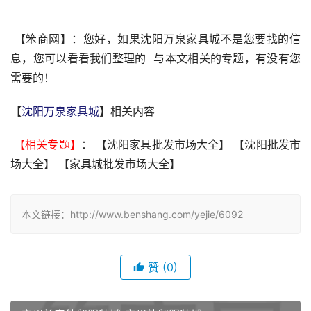
 【笨商网】：您好，如果沈阳万泉家具城不是您要找的信
息，您可以看看我们整理的  与本文相关的专题，有没有您
需要的！
【
沈阳万泉家具城
】相关内容
 【相关专题】
： 【沈阳家具批发市场大全】 【沈阳批发市
场大全】 【家具城批发市场大全】 
本文链接：http://www.benshang.com/yejie/6092
赞
(0)