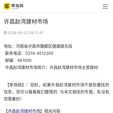
许昌赵湾建材市场
2026-05-22 09:11:47
地址：河南省许昌市魏都区健康路东段
 联系电话：0374-4512305 
 邮编：461000 
 许昌赵湾建材市场简介：许昌赵湾建材市场主营建材
 【笨商网】：您好，如果许昌赵湾建材市场不是您要找的
信息，您可以看看我们整理的  与本文相关的专题，有没有
您需要的！
【
许昌赵湾建材市场
】相关内容