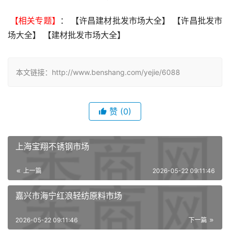
 【相关专题】
： 【许昌建材批发市场大全】 【许昌批发市
场大全】 【建材批发市场大全】 
本文链接：http://www.benshang.com/yejie/6088
赞
(0)
上海宝翔不锈钢市场
上一篇
2026-05-22 09:11:46
嘉兴市海宁红浪轻纺原料市场
2026-05-22 09:11:46
下一篇