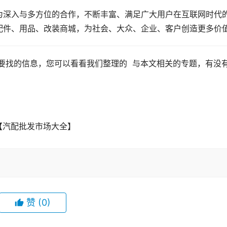
为深入与多方位的合作，不断丰富、满足广大用户在互联网时代
配件、用品、改装商城，为社会、大众、企业、客户创造更多价
【汽配批发市场大全】 
赞
(0)