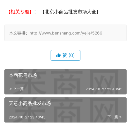
 【相关专题】
： 【北京小商品批发市场大全】 
本文链接：http://www.benshang.com/yejie/5266
赞
(0)
本西花鸟市场
上一篇
2024-10-27 23:40:45
天意小商品批发市场
2024-10-27 23:40:45
下一篇