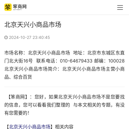
北京天兴小商品市场
2024-10-27 23:40:45
市场名称：北京天兴小商品市场  地址：北京市东城区东直
门北大街16号  联系电话：010-64679433 邮编：100028 
北京天兴小商品市场简介：北京天兴小商品市场主营小商
品、综合百货   
 【笨商网】：您好，如果北京天兴小商品市场不是您要找
的信息，您可以看看我们整理的  与本文相关的专题，有没
有您需要的！
【
北京天兴小商品市场
】相关内容