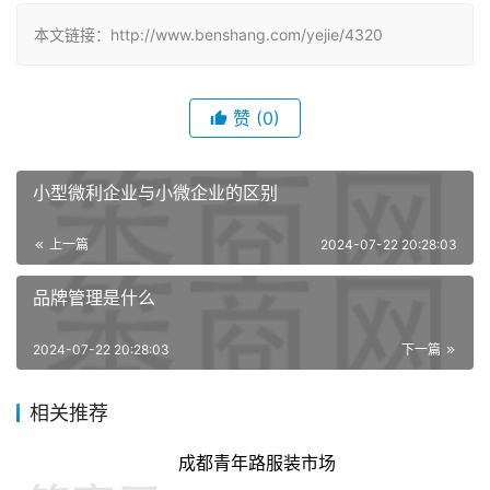
本文链接：http://www.benshang.com/yejie/4320
赞
(0)
小型微利企业与小微企业的区别
上一篇
2024-07-22 20:28:03
品牌管理是什么
2024-07-22 20:28:03
下一篇
相关推荐
成都青年路服装市场