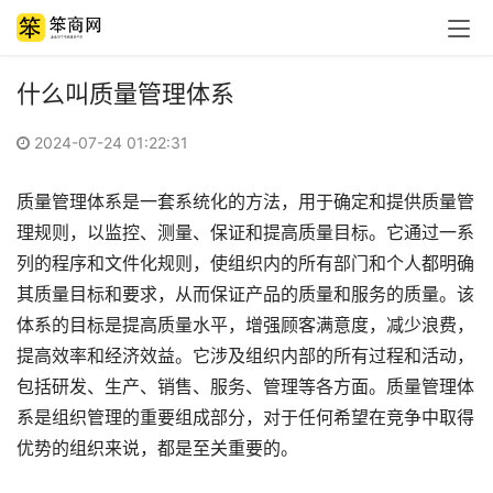
什么叫质量管理体系
2024-07-24 01:22:31
质量管理体系是一套系统化的方法，用于确定和提供质量管
理规则，以监控、测量、保证和提高质量目标。它通过一系
列的程序和文件化规则，使组织内的所有部门和个人都明确
其质量目标和要求，从而保证产品的质量和服务的质量。该
体系的目标是提高质量水平，增强顾客满意度，减少浪费，
提高效率和经济效益。它涉及组织内部的所有过程和活动，
包括研发、生产、销售、服务、管理等各方面。质量管理体
系是组织管理的重要组成部分，对于任何希望在竞争中取得
优势的组织来说，都是至关重要的。