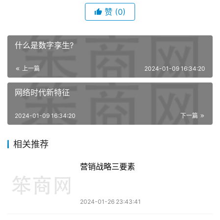
赞
(0)
什么是数字孪生?
上一篇
2024-01-09 16:34:20
网络时代新特征
2024-01-09 16:34:20
下一篇
相关推荐
营销战略三要素
2024-01-26 23:43:41