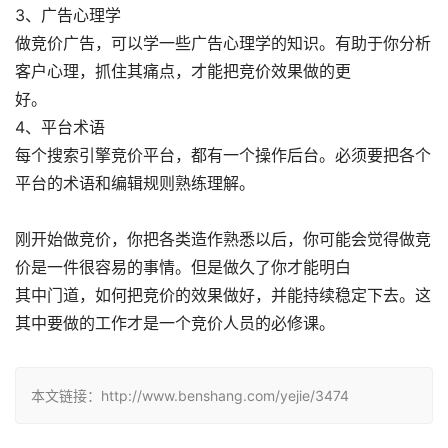
3、广告心理学
做竞价广告，可以学一些广告心理学的知识。有助于你分析
客户心理，抓住其痛点，才能把竞价效果做的更
好。
4、平台术语
每个搜索引擎竞价平台，都有一个操作后台。必须要把各个
平台的术语和编辑规则熟练理解。
刚开始做竞价，你把各类造作熟悉以后，你可能会觉得做竞
价是一件很容易的事情。但是做久了你才能明白
其中门道，如何把竞价的效果做好，并能持续稳定下去。这
其中要做的工作才是一个竞价人员的必修课。
本文链接：http://www.benshang.com/yejie/3474