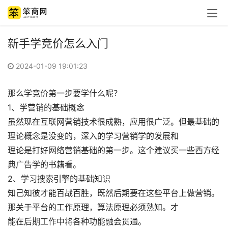
新手学竞价怎么入门
2024-01-09 19:01:23
那么学竞价第一步要学什么呢？
1、学营销的基础概念
虽然现在互联网营销技术很成熟，应用很广泛。但最基础的
理论概念是没变的，深入的学习营销学的发展和
理论是打好网络营销基础的第一步。这个建议买一些西方经
典广告学的书籍看。
2、学习搜索引擎的基础知识
知己知彼才能百战百胜，既然后期要在这些平台上做营销。
那关于平台的工作原理，算法原理必须熟知。才
能在后期工作中将各种功能融会贯通。