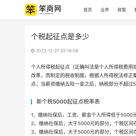
首页
业界
政策
个税起征点是多少
2023-12-27 23:16:08
个人所得税起征点（正确叫法是个人所得税费用
改革，而制定的税收制度。根据人所得税法修正案草
点；当薪资缴纳五险一金之后，纳税部分不超过5
新个税5000起征点税率表
1、缴纳社保后，工资、薪金个人所得低于5000
2、缴纳社保后，大于5000元的部分，个税区间在
3、缴纳社保后，大于5000元的部分，个税区间在3