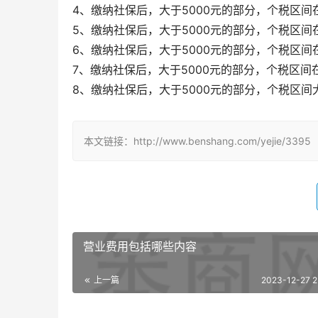
4、缴纳社保后，大于5000元的部分，个税区间在12
5、缴纳社保后，大于5000元的部分，个税区间在2
6、缴纳社保后，大于5000元的部分，个税区间在3
7、缴纳社保后，大于5000元的部分，个税区间在55
8、缴纳社保后，大于5000元的部分，个税区间大于
本文链接：http://www.benshang.com/yejie/3395
营业费用包括哪些内容
上一篇
2023-12-27 2