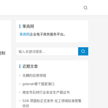
笨商网
笨商网
企业电子商务服务平台。
税制
近期文章
光耦的应用领域
gdansk哪个国家港口
南安市石材行业安全生产倡议书
508 项国标正式发布 化工领域标准密集
出台