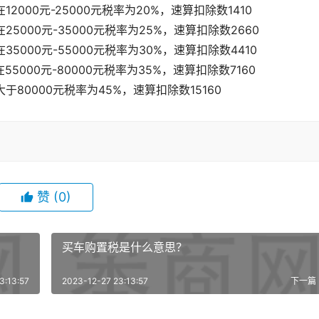
000元-25000元税率为20%，速算扣除数1410
5000元-35000元税率为25%，速算扣除数2660
5000元-55000元税率为30%，速算扣除数4410
000元-80000元税率为35%，速算扣除数7160
80000元税率为45%，速算扣除数15160
赞
(0)
买车购置税是什么意思？
3:13:57
2023-12-27 23:13:57
下一篇