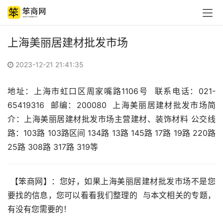
上海美丽居建材批发市场
2023-12-21 21:41:35
地址：上海市虹口区周家嘴路1106号  联系电话：021-
65419316  邮编：200080  上海美丽居建材批发市场简
介：上海美丽居建材批发市场主营建材、装饰材料 公交线
路：103路 103路区间 134路 13路 145路 17路 19路 220路 
25路 308路 317路 319等
 【笨商网】：您好，如果上海美丽居建材批发市场不是您
要找的信息，您可以看看我们整理的  与本文相关的专题，
有没有您需要的！