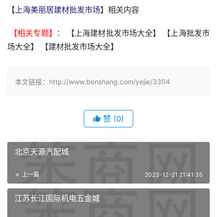
【
上海美丽居建材批发市场
】相关内容
 【相关专题】
： 【上海建材批发市场大全】 【上海批发市
场大全】 【建材批发市场大全】 
本文链接：http://www.benshang.com/yejie/3354
赞
(0)
北京天源汽配城
上一篇
2023-12-21 21:41:35
江苏长江国际机电五金城