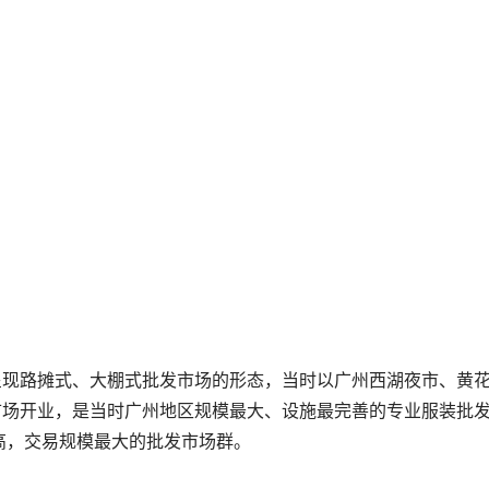
发市场开业，是当时广州地区规模最大、设施最完善的专业服装批
高，交易规模最大的批发市场群。