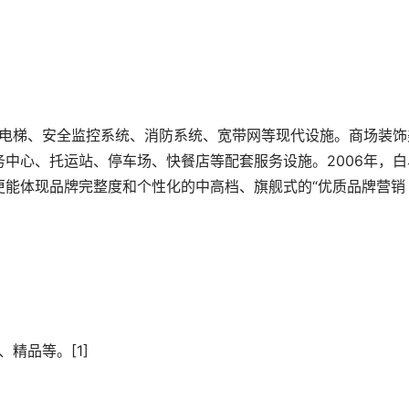
中心、托运站、停车场、快餐店等配套服务设施。2006年，白
更能体现品牌完整度和个性化的中高档、旗舰式的“优质品牌营销
精品等。[1]