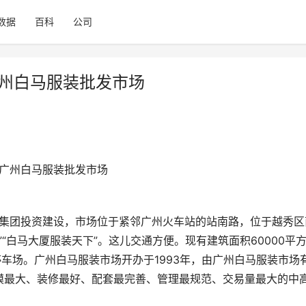
数据
百科
公司
广州白马服装批发市场
下广州白马服装批发市场
”“白马大厦服装天下”。这儿交通方便。现有建筑面积60000平
停车场。广州白马服装市场开办于1993年，由广州白马服装市场
模最大、装修最好、配套最完善、管理最规范、交易量最大的中