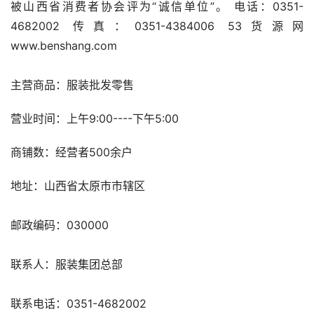
被山西省消费者协会评为“诚信单位”。 电话：0351-
4682002 传真：0351-4384006 
53货源网
www.benshang.com
主营商品：服装批发零售 
营业时间：上午9:00----下午5:00 
商铺数：经营者500余户 
地址：山西省太原市市辖区 
邮政编码：030000 
联系人：服装集团总部 
联系电话：0351-4682002 