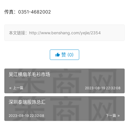
传真：0351-4682002 
本文链接：http://www.benshang.com/yejie/2354
赞
(0)
吴江横扇羊毛衫市场
上一篇
2023-08-19 22:32:08
深圳泰瑞服饰总汇
2023-08-19 22:32:08
下一篇