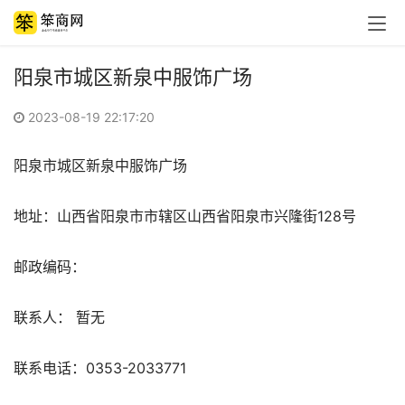
阳泉市城区新泉中服饰广场
2023-08-19 22:17:20
阳泉市城区新泉中服饰广场 
地址：山西省阳泉市市辖区山西省阳泉市兴隆街128号 
邮政编码： 
联系人： 暂无 
联系电话：0353-2033771 