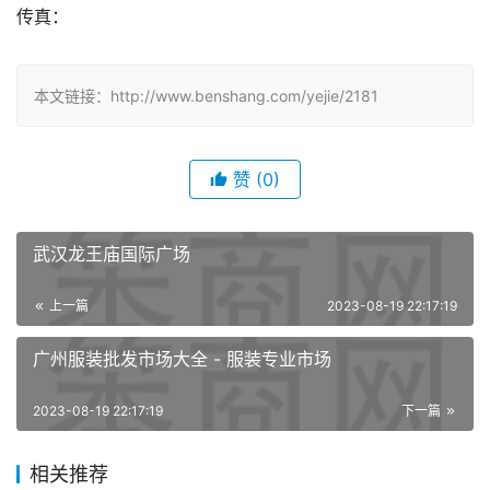
传真：
本文链接：http://www.benshang.com/yejie/2181
赞
(0)
武汉龙王庙国际广场
上一篇
2023-08-19 22:17:19
广州服装批发市场大全 - 服装专业市场
2023-08-19 22:17:19
下一篇
相关推荐