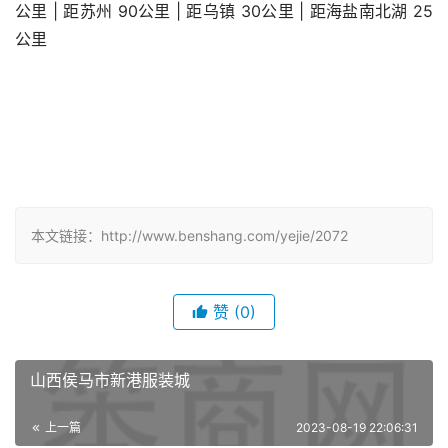
公里 | 距苏州 90公里 | 距乌镇 30公里 | 距海盐南北湖 25
公里
本文链接：http://www.benshang.com/yejie/2072
赞
(0)
山西侯马市新港服装城
上一篇
2023-08-19 22:06:31