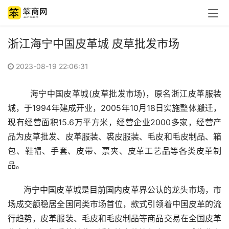
浙江海宁中国皮革城 皮草批发市场
2023-08-19 22:06:31
        海宁中国皮革城(
皮草批发市场)
，原名浙江皮革服装
城，于1994年建成开业，2005年10月18日实施整体搬迁，
现有经营面积15.6万平方米，经营企业2000多家，经营产
品为皮草批发、皮革服装、裘皮服装、毛皮和毛皮制品、箱
包、鞋帽、手套、皮带、票夹、皮革工艺品等各类皮革制
品。
      海宁中国皮革城是目前国内皮革界公认的龙头市场，市
场成交额稳居全国同类市场首位，款式引领着中国皮革的流
行趋势，皮革服装、毛皮和毛皮制品等商品交易在全国皮革