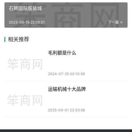
石狮国际服装城
2023-08-19 22:06:31
下一篇
相关推荐
毛利额是什么
2024-07-25 00:10:36
运输机械十大品牌
2025-04-01 23:33:58