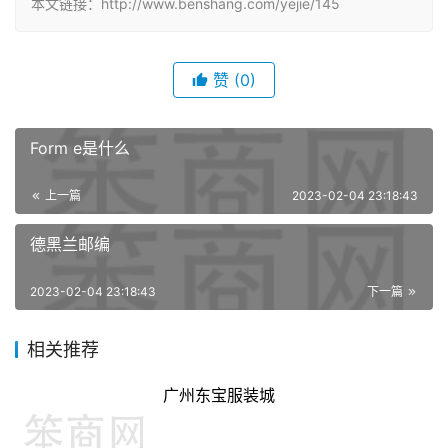
本文链接：http://www.benshang.com/yejie/145
赞
(0)
Form e是什么
上一篇
2023-02-04 23:18:43
德黑兰邮编
2023-02-04 23:18:43
下一篇
相关推荐
广州东宝服装城