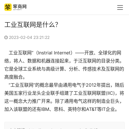
工业互联网是什么？
2023-02-04 23:21:22
工业互联网”（Instrial Internet）——开放、全球化的网
络，将人、数据和机器连接起来，于泛互联网的目录分类。
它是全球工业系统与高级计算、分析、传感技术及互联网的
高度融合。
“工业互联网”的概念最早由通用电气于2012年提出，随后
美国五家行业龙头企业联手组建了工业互联网联盟(IIC)，将
这一概念大力推广开来。除了通用电气这样的制造业巨头，
加入该联盟的还有IBM、思科、英特尔和AT&T等IT企业。