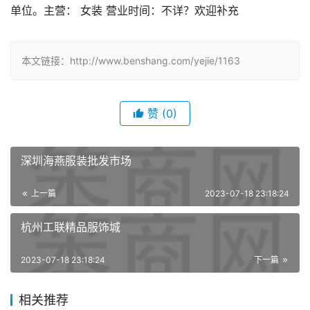
单位。主营： 女装 营业时间：不详？欢迎补充
本文链接：http://www.benshang.com/yejie/1163
赞
(0)
深圳海燕服装批发市场
上一篇
2023-07-18 23:18:24
杭州工联精品服饰城
2023-07-18 23:18:24
下一篇
相关推荐