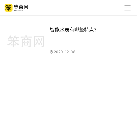
智能水表有哪些特点？
2020-12-08